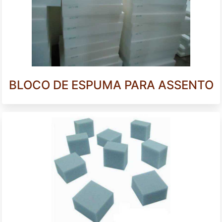
BLOCO DE ESPUMA PARA ASSENTO