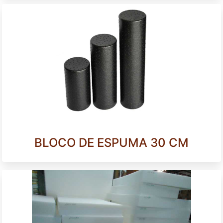
BLOCO DE ESPUMA 30 CM