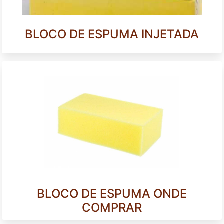
BLOCO DE ESPUMA INJETADA
BLOCO DE ESPUMA ONDE
COMPRAR