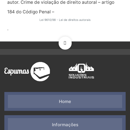
autor. Crime de violação de direito autoral – artigo
184 do Código Penal –
Lei 9610/98 - Lei de direitos autorais
.
Home
Informações