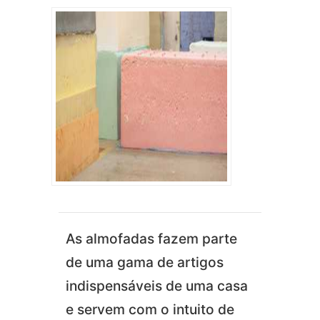
As almofadas fazem parte
de uma gama de artigos
indispensáveis de uma casa
e servem com o intuito de