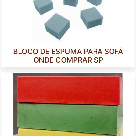
BLOCO DE ESPUMA PARA SOFÁ
ONDE COMPRAR SP