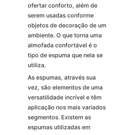
ofertar conforto, além de
serem usadas conforme
objetos de decoração de um
ambiente. O que torna uma
almofada confortável é o
tipo de espuma que nela se
utiliza.
As espumas, através sua
vez, são elementos de uma
versatilidade incrível e têm
aplicação nos mais variados
segmentos. Existem as
espumas utilizadas em