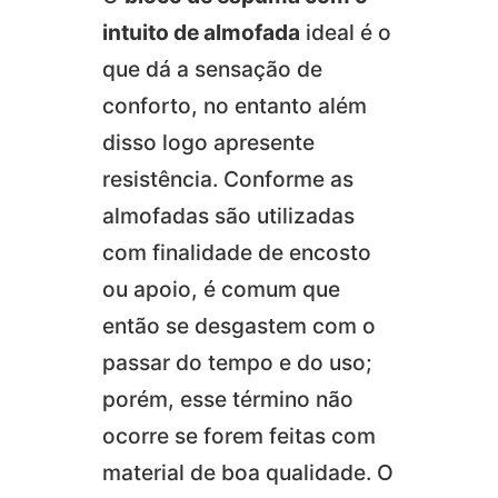
intuito de almofada
ideal é o
que dá a sensação de
conforto, no entanto além
disso logo apresente
resistência. Conforme as
almofadas são utilizadas
com finalidade de encosto
ou apoio, é comum que
então se desgastem com o
passar do tempo e do uso;
porém, esse término não
ocorre se forem feitas com
material de boa qualidade. O