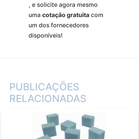
, e solicite agora mesmo
uma
cotação gratuita
com
um dos fornecedores
disponíveis!
PUBLICAÇÕES
RELACIONADAS