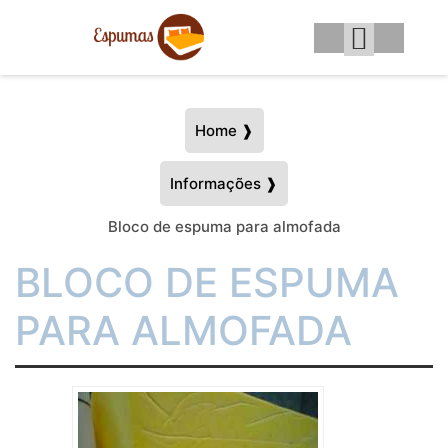
Home ❱
Informações ❱
Bloco de espuma para almofada
BLOCO DE ESPUMA
PARA ALMOFADA