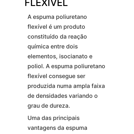
FLEXÍVEL
A espuma poliuretano
flexível é um produto
constituído da reação
química entre dois
elementos, isocianato e
poliol. A espuma poliuretano
flexível consegue ser
produzida numa ampla faixa
de densidades variando o
grau de dureza.
Uma das principais
vantagens da espuma