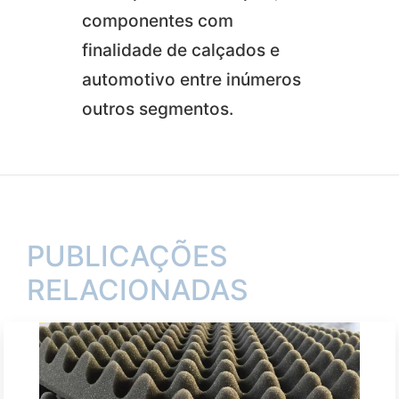
componentes com
finalidade de calçados e
automotivo entre inúmeros
outros segmentos.
PUBLICAÇÕES
RELACIONADAS