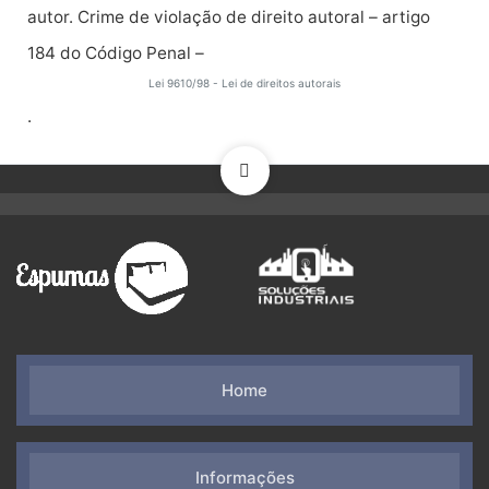
autor. Crime de violação de direito autoral – artigo
184 do Código Penal –
Lei 9610/98 - Lei de direitos autorais
.
Home
Informações