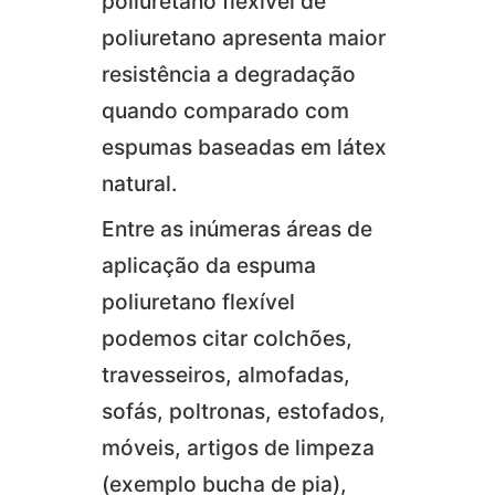
poliuretano flexível de
poliuretano apresenta maior
resistência a degradação
quando comparado com
espumas baseadas em látex
natural.
Entre as inúmeras áreas de
aplicação da espuma
poliuretano flexível
podemos citar colchões,
travesseiros, almofadas,
sofás, poltronas, estofados,
móveis, artigos de limpeza
(exemplo bucha de pia),