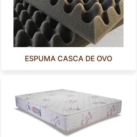
ESPUMA CASCA DE OVO