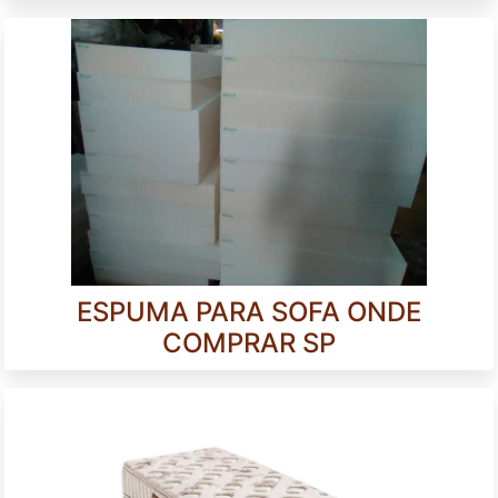
ESPUMA PARA SOFA ONDE
COMPRAR SP