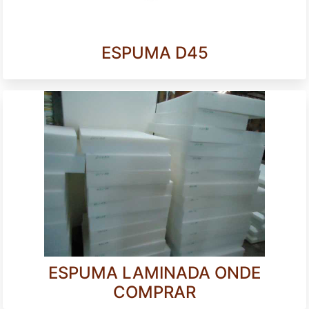
ESPUMA D45
ESPUMA LAMINADA ONDE
COMPRAR