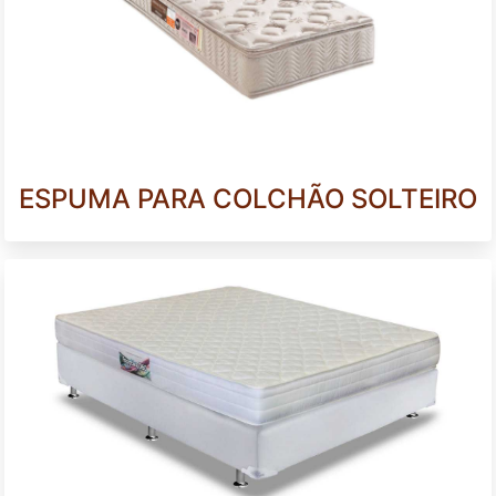
ESPUMA PARA COLCHÃO SOLTEIRO