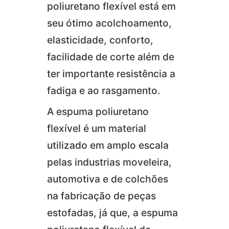
poliuretano flexível está em
seu ótimo acolchoamento,
elasticidade, conforto,
facilidade de corte além de
ter importante resistência a
fadiga e ao rasgamento.
A espuma poliuretano
flexível é um material
utilizado em amplo escala
pelas industrias moveleira,
automotiva e de colchões
na fabricação de peças
estofadas, já que, a espuma