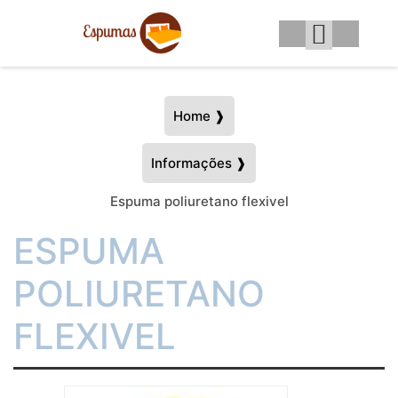
Home ❱
Informações ❱
Espuma poliuretano flexivel
ESPUMA
POLIURETANO
FLEXIVEL