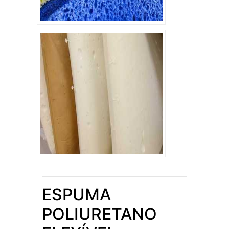
ESPUMA
POLIURETANO