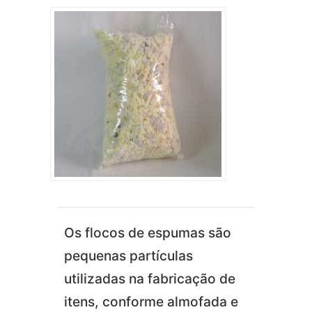
Os flocos de espumas são
pequenas partículas
utilizadas na fabricação de
itens, conforme almofada e