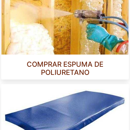
COMPRAR ESPUMA DE
POLIURETANO