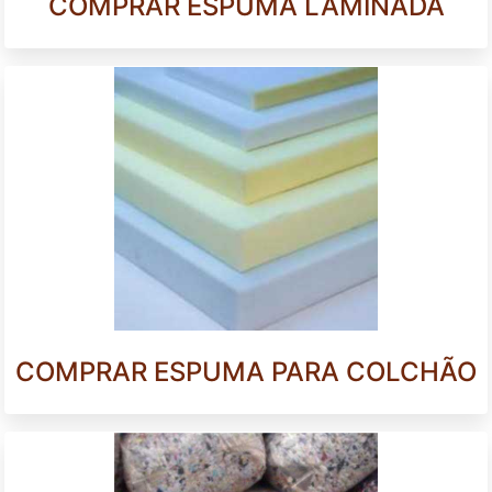
COMPRAR ESPUMA LAMINADA
COMPRAR ESPUMA PARA COLCHÃO