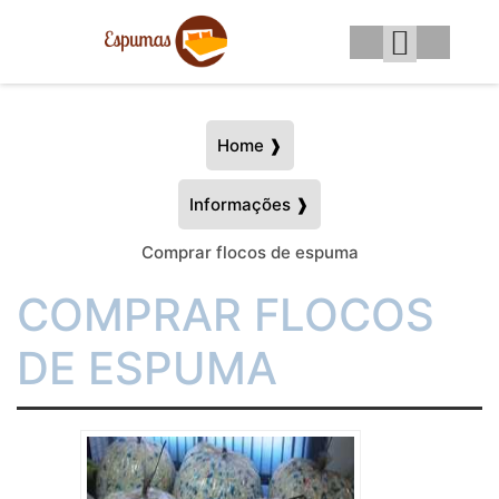
Home ❱
Informações ❱
Comprar flocos de espuma
COMPRAR FLOCOS
DE ESPUMA