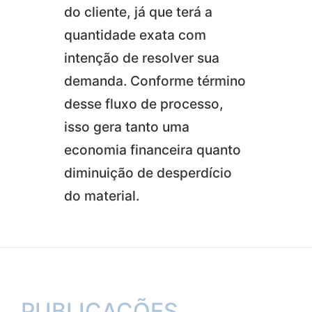
do cliente, já que terá a
quantidade exata com
intenção de resolver sua
demanda. Conforme término
desse fluxo de processo,
isso gera tanto uma
economia financeira quanto
diminuição de desperdício
do material.
PUBLICAÇÕES