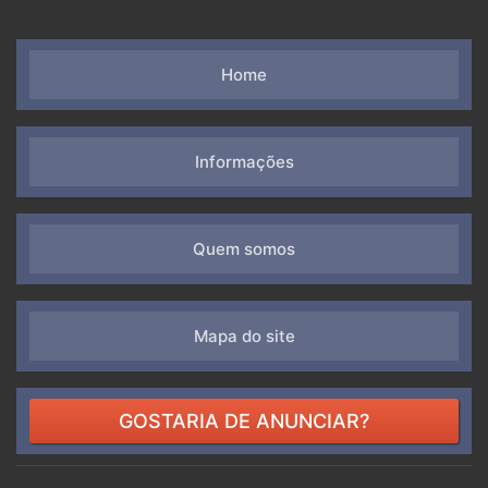
Home
Informações
Quem somos
Mapa do site
GOSTARIA DE ANUNCIAR?