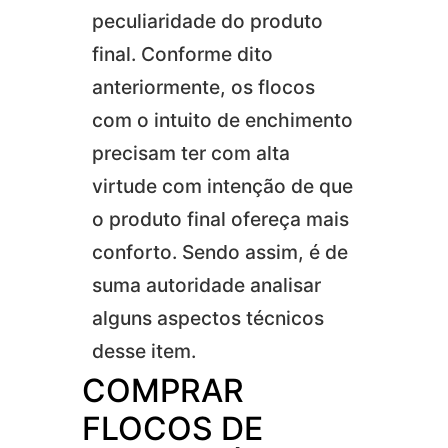
peculiaridade do produto
final. Conforme dito
anteriormente, os flocos
com o intuito de enchimento
precisam ter com alta
virtude com intenção de que
o produto final ofereça mais
conforto. Sendo assim, é de
suma autoridade analisar
alguns aspectos técnicos
desse item.
COMPRAR
FLOCOS DE