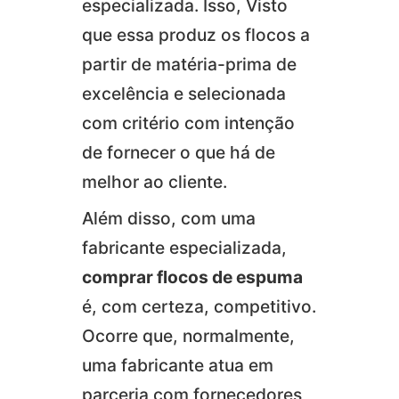
especializada. Isso, Visto
que essa produz os flocos a
partir de matéria-prima de
excelência e selecionada
com critério com intenção
de fornecer o que há de
melhor ao cliente.
Além disso, com uma
fabricante especializada,
comprar flocos de espuma
é, com certeza, competitivo.
Ocorre que, normalmente,
uma fabricante atua em
parceria com fornecedores