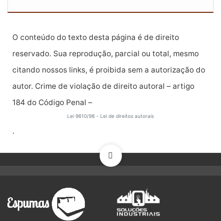
O conteúdo do texto desta página é de direito
reservado. Sua reprodução, parcial ou total, mesmo
citando nossos links, é proibida sem a autorização do
autor. Crime de violação de direito autoral – artigo
184 do Código Penal –
Lei 9610/98 - Lei de direitos autorais
.