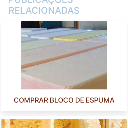
RELACIONADAS
COMPRAR BLOCO DE ESPUMA