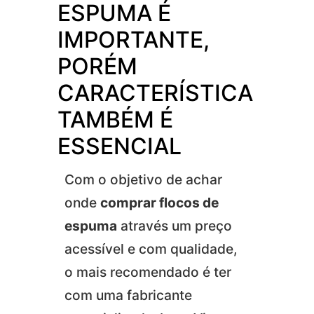
ESPUMA É
IMPORTANTE,
PORÉM
CARACTERÍSTICA
TAMBÉM É
ESSENCIAL
Com o objetivo de achar
onde
comprar flocos de
espuma
através um preço
acessível e com qualidade,
o mais recomendado é ter
com uma fabricante