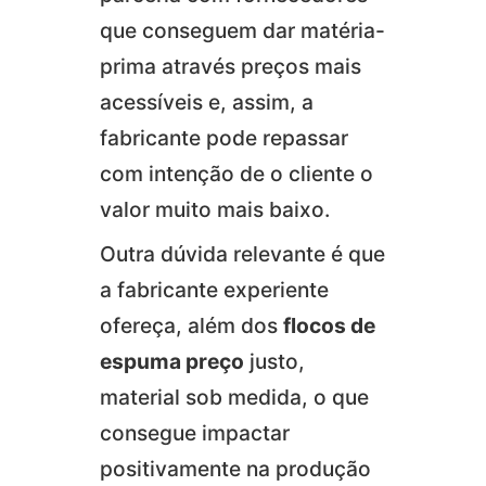
que conseguem dar matéria-
prima através preços mais
acessíveis e, assim, a
fabricante pode repassar
com intenção de o cliente o
valor muito mais baixo.
Outra dúvida relevante é que
a fabricante experiente
ofereça, além dos
flocos de
espuma preço
justo,
material sob medida, o que
consegue impactar
positivamente na produção