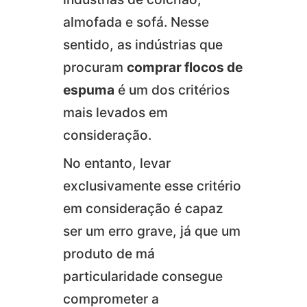
almofada e sofá. Nesse
sentido, as indústrias que
procuram
comprar flocos de
espuma
é um dos critérios
mais levados em
consideração.
No entanto, levar
exclusivamente esse critério
em consideração é capaz
ser um erro grave, já que um
produto de má
particularidade consegue
comprometer a