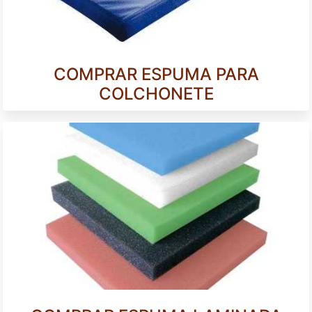
COMPRAR ESPUMA PARA
COLCHONETE