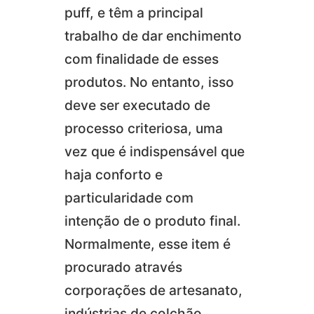
puff, e têm a principal
trabalho de dar enchimento
com finalidade de esses
produtos. No entanto, isso
deve ser executado de
processo criteriosa, uma
vez que é indispensável que
haja conforto e
particularidade com
intenção de o produto final.
Normalmente, esse item é
procurado através
corporações de artesanato,
indústrias de colchão,