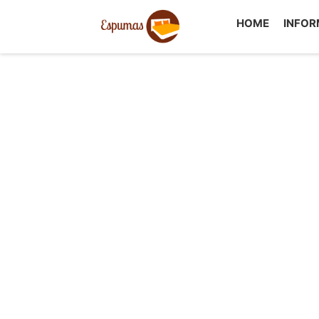
HOME
INFO