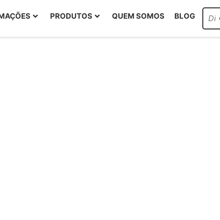
RMAÇÕES
PRODUTOS
QUEM SOMOS
BLOG