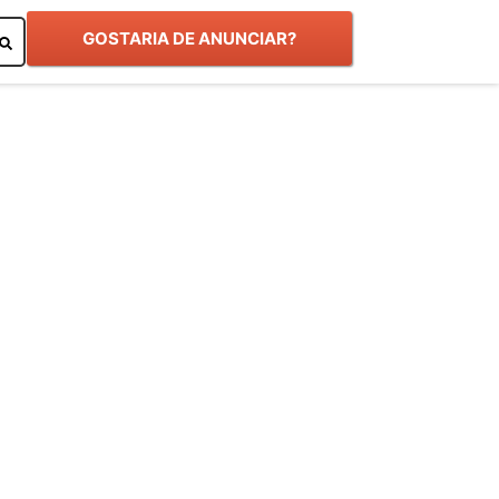
GOSTARIA DE ANUNCIAR?