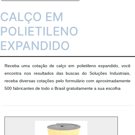
CALÇO EM
POLIETILENO
EXPANDIDO
Receba uma cotação de calço em polietileno expandido, você
encontra nos resultados das buscas do Soluções Industriais,
receba diversas cotações pelo formulário com aproximadamente
500 fabricantes de todo o Brasil gratuitamente a sua escolha