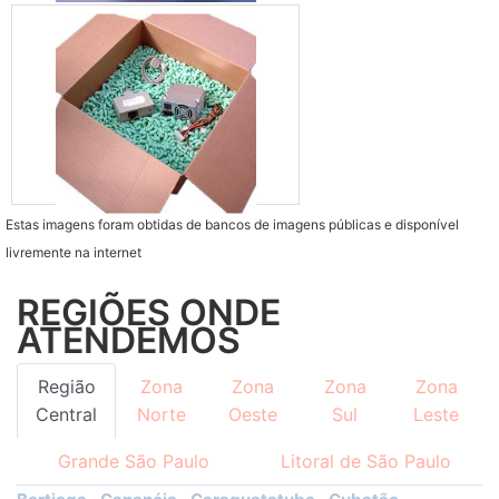
Estas imagens foram obtidas de bancos de imagens públicas e disponível
livremente na internet
REGIÕES ONDE
ATENDEMOS
Região
Zona
Zona
Zona
Zona
Central
Norte
Oeste
Sul
Leste
Grande São Paulo
Litoral de São Paulo