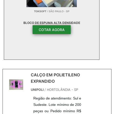
TOKSOFT
/ SÃO PAULO - SP
BLOCO DE ESPUMA ALTA DENSIDADE
COTAR AGORA
CALÇO EM POLIETILENO
EXPANDIDO
UNIPOLI
/ HORTOLÂNDIA - SP
Região de atendimento: Sul e
Sudeste. Lote mínimo de 200
peças ou Pedido mínimo R$