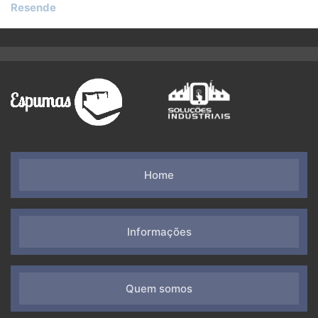
Resende
Home
Informações
Quem somos