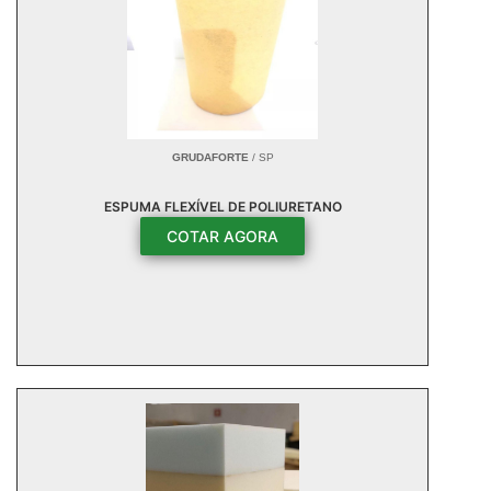
GRUDAFORTE
/ SP
ESPUMA FLEXÍVEL DE POLIURETANO
COTAR AGORA