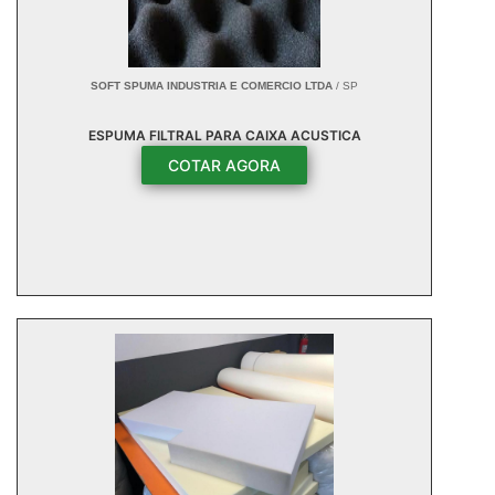
SOFT SPUMA INDUSTRIA E COMERCIO LTDA
/ SP
ESPUMA FILTRAL PARA CAIXA ACUSTICA
COTAR AGORA