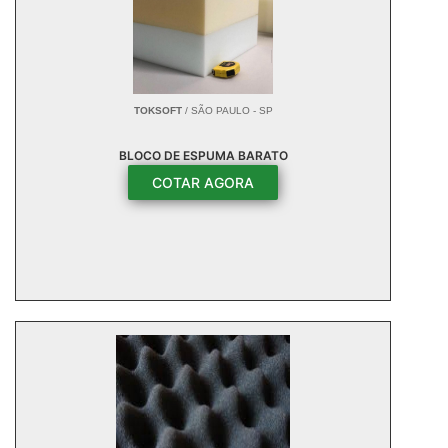
TOKSOFT
/ SÃO PAULO - SP
BLOCO DE ESPUMA BARATO
COTAR AGORA