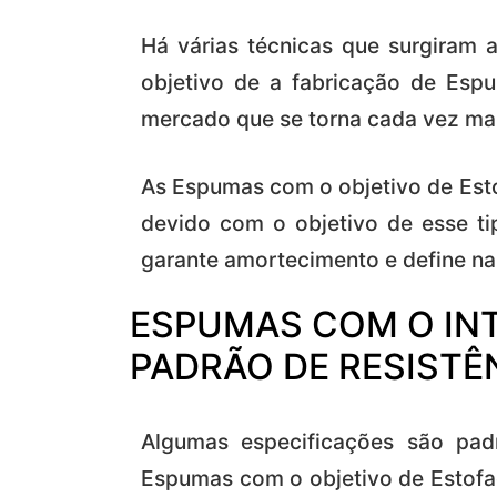
Há várias técnicas que surgiram
objetivo de a fabricação de Esp
mercado que se torna cada vez mai
As Espumas com o objetivo de Esto
devido com o objetivo de esse tip
garante amortecimento e define na 
ESPUMAS COM O IN
PADRÃO DE RESISTÊ
Algumas especificações são pad
Espumas com o objetivo de Estofad