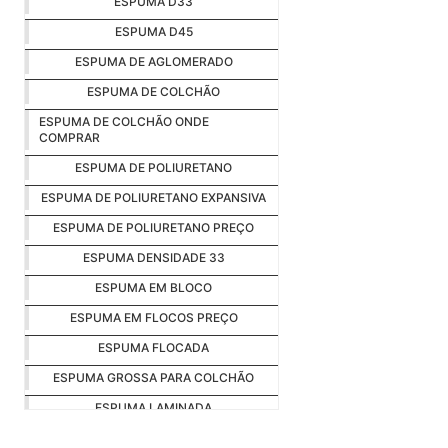
ESPUMA D33
ESPUMA D45
ESPUMA DE AGLOMERADO
ESPUMA DE COLCHÃO
ESPUMA DE COLCHÃO ONDE
COMPRAR
ESPUMA DE POLIURETANO
ESPUMA DE POLIURETANO EXPANSIVA
ESPUMA DE POLIURETANO PREÇO
ESPUMA DENSIDADE 33
ESPUMA EM BLOCO
ESPUMA EM FLOCOS PREÇO
ESPUMA FLOCADA
ESPUMA GROSSA PARA COLCHÃO
ESPUMA LAMINADA
ESPUMA LAMINADA DE POLIURETANO