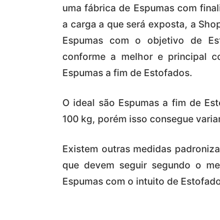
uma fábrica de Espumas com final
a carga a que será exposta, a Sh
Espumas com o objetivo de Esto
conforme a melhor e principal 
Espumas a fim de Estofados.
O ideal são Espumas a fim de Es
100 kg, porém isso consegue variar
Existem outras medidas padroniz
que devem seguir segundo o mer
Espumas com o intuito de Estofado