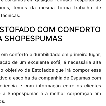
ficos, temos da mesma forma trabalho de
técnicas.
 ESTOFADO COM CONFORTO
NA SHOPESPUMAS
 em conforto e durabilidade em primeiro lugar,
ação de um excelente sofá, é necessária alta
o objetivo de Estofados que irá compor esse
icativo a escolha da companhia de Espumas com
eriência e com informação entre os clientes
o a Shopespumas é a melhor corporação em
os.