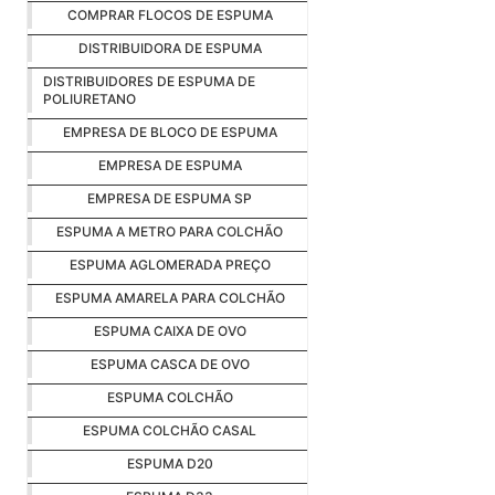
COMPRAR FLOCOS DE ESPUMA
DISTRIBUIDORA DE ESPUMA
DISTRIBUIDORES DE ESPUMA DE
POLIURETANO
EMPRESA DE BLOCO DE ESPUMA
EMPRESA DE ESPUMA
EMPRESA DE ESPUMA SP
ESPUMA A METRO PARA COLCHÃO
ESPUMA AGLOMERADA PREÇO
ESPUMA AMARELA PARA COLCHÃO
ESPUMA CAIXA DE OVO
ESPUMA CASCA DE OVO
ESPUMA COLCHÃO
ESPUMA COLCHÃO CASAL
ESPUMA D20