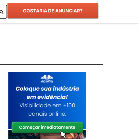
GOSTARIA DE ANUNCIAR?