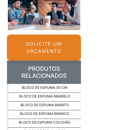
SOLICITE UM
ORÇAMENTO
PRODUTOS
RELACIONADOS
BLOCO DE ESPUMA 30 CM
BLOCO DE ESPUMA AMARELO
BLOCO DE ESPUMA BARATO
BLOCO DE ESPUMA BRANCO
BLOCO DE ESPUMA COLCHÃO