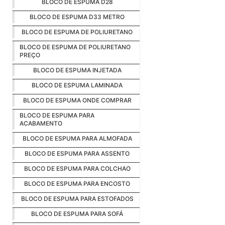
BLOCO DE ESPUMA D28
BLOCO DE ESPUMA D33 METRO
BLOCO DE ESPUMA DE POLIURETANO
BLOCO DE ESPUMA DE POLIURETANO
PREÇO
BLOCO DE ESPUMA INJETADA
BLOCO DE ESPUMA LAMINADA
BLOCO DE ESPUMA ONDE COMPRAR
BLOCO DE ESPUMA PARA
ACABAMENTO
BLOCO DE ESPUMA PARA ALMOFADA
BLOCO DE ESPUMA PARA ASSENTO
BLOCO DE ESPUMA PARA COLCHAO
BLOCO DE ESPUMA PARA ENCOSTO
BLOCO DE ESPUMA PARA ESTOFADOS
BLOCO DE ESPUMA PARA SOFÁ