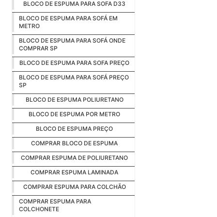
BLOCO DE ESPUMA PARA SOFA D33
BLOCO DE ESPUMA PARA SOFÁ EM
METRO
BLOCO DE ESPUMA PARA SOFÁ ONDE
COMPRAR SP
BLOCO DE ESPUMA PARA SOFA PREÇO
BLOCO DE ESPUMA PARA SOFÁ PREÇO
SP
BLOCO DE ESPUMA POLIURETANO
BLOCO DE ESPUMA POR METRO
BLOCO DE ESPUMA PREÇO
COMPRAR BLOCO DE ESPUMA
COMPRAR ESPUMA DE POLIURETANO
COMPRAR ESPUMA LAMINADA
COMPRAR ESPUMA PARA COLCHÃO
COMPRAR ESPUMA PARA
COLCHONETE