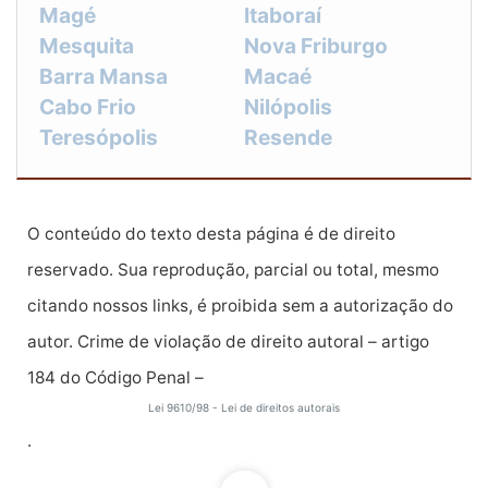
Magé
Itaboraí
Mesquita
Nova Friburgo
Barra Mansa
Macaé
Cabo Frio
Nilópolis
Teresópolis
Resende
O conteúdo do texto desta página é de direito
reservado. Sua reprodução, parcial ou total, mesmo
citando nossos links, é proibida sem a autorização do
autor. Crime de violação de direito autoral – artigo
184 do Código Penal –
Lei 9610/98 - Lei de direitos autorais
.