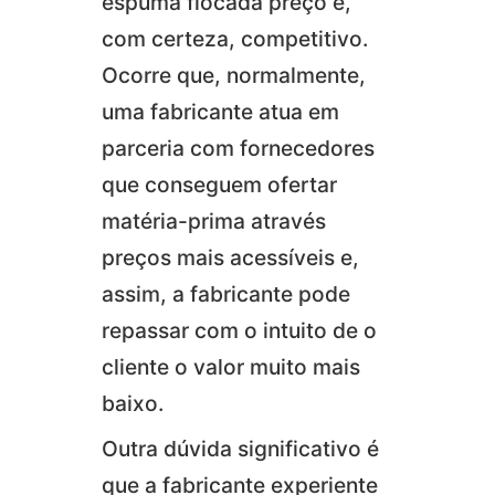
espuma flocada preço é,
com certeza, competitivo.
Ocorre que, normalmente,
uma fabricante atua em
parceria com fornecedores
que conseguem ofertar
matéria-prima através
preços mais acessíveis e,
assim, a fabricante pode
repassar com o intuito de o
cliente o valor muito mais
baixo.
Outra dúvida significativo é
que a fabricante experiente