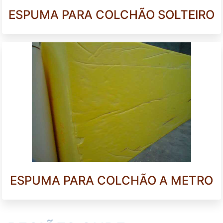
ESPUMA PARA COLCHÃO SOLTEIRO
ESPUMA PARA COLCHÃO A METRO