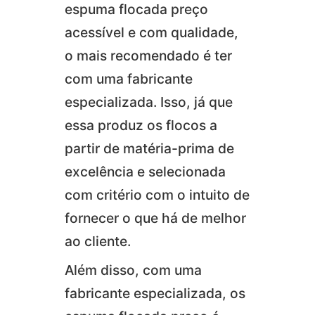
espuma flocada preço
acessível e com qualidade,
o mais recomendado é ter
com uma fabricante
especializada. Isso, já que
essa produz os flocos a
partir de matéria-prima de
excelência e selecionada
com critério com o intuito de
fornecer o que há de melhor
ao cliente.
Além disso, com uma
fabricante especializada, os