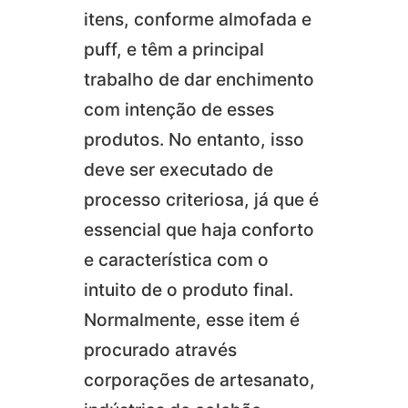
itens, conforme almofada e
puff, e têm a principal
trabalho de dar enchimento
com intenção de esses
produtos. No entanto, isso
deve ser executado de
processo criteriosa, já que é
essencial que haja conforto
e característica com o
intuito de o produto final.
Normalmente, esse item é
procurado através
corporações de artesanato,