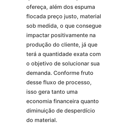
ofereça, além dos espuma
flocada preço justo, material
sob medida, o que consegue
impactar positivamente na
produção do cliente, já que
terá a quantidade exata com
o objetivo de solucionar sua
demanda. Conforme fruto
desse fluxo de processo,
isso gera tanto uma
economia financeira quanto
diminuição de desperdício
do material.