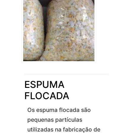
ESPUMA
FLOCADA
Os espuma flocada são
pequenas partículas
utilizadas na fabricação de