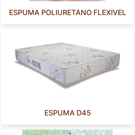
ESPUMA POLIURETANO FLEXIVEL
ESPUMA D45