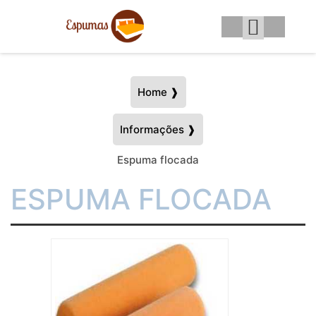
Home ❱
Informações ❱
Espuma flocada
ESPUMA FLOCADA