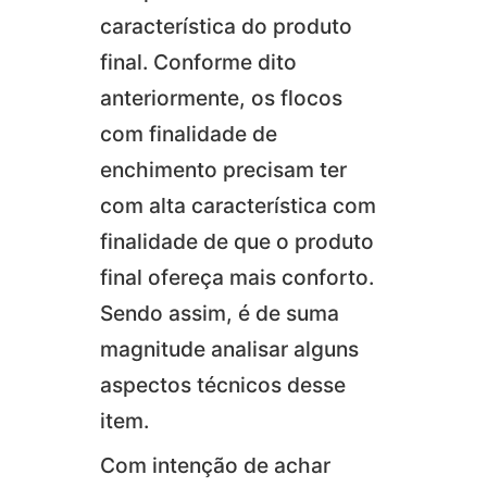
característica do produto
final. Conforme dito
anteriormente, os flocos
com finalidade de
enchimento precisam ter
com alta característica com
finalidade de que o produto
final ofereça mais conforto.
Sendo assim, é de suma
magnitude analisar alguns
aspectos técnicos desse
item.
Com intenção de achar