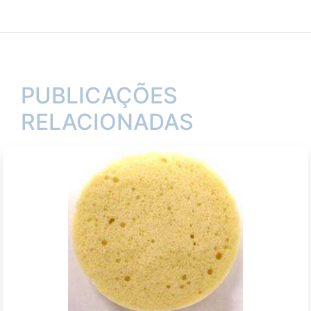
PUBLICAÇÕES
RELACIONADAS