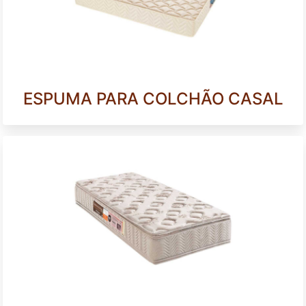
ESPUMA PARA COLCHÃO CASAL