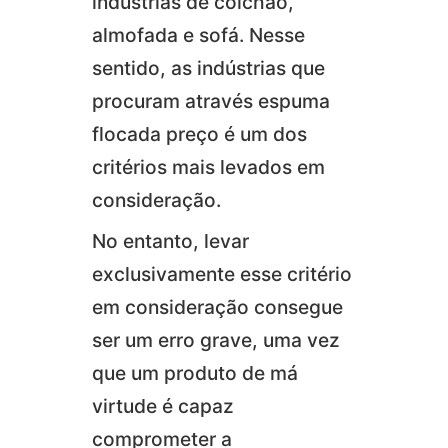
indústrias de colchão,
almofada e sofá. Nesse
sentido, as indústrias que
procuram através espuma
flocada preço é um dos
critérios mais levados em
consideração.
No entanto, levar
exclusivamente esse critério
em consideração consegue
ser um erro grave, uma vez
que um produto de má
virtude é capaz
comprometer a