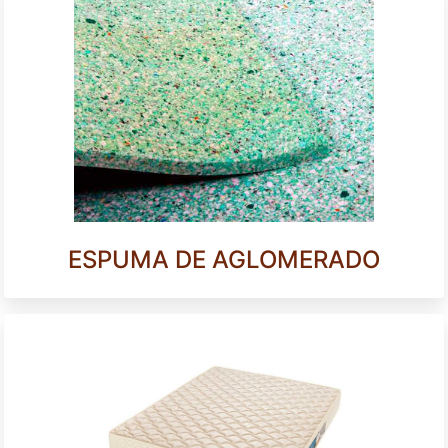
ESPUMA DE AGLOMERADO