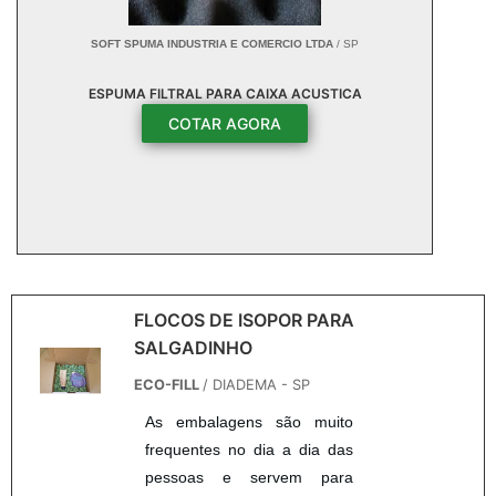
SOFT SPUMA INDUSTRIA E COMERCIO LTDA
/ SP
ESPUMA FILTRAL PARA CAIXA ACUSTICA
COTAR AGORA
FLOCOS DE ISOPOR PARA
SALGADINHO
ECO-FILL
/ DIADEMA - SP
As embalagens são muito
frequentes no dia a dia das
pessoas e servem para