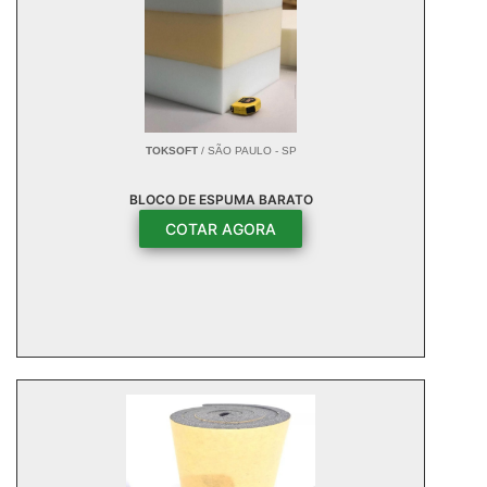
TOKSOFT
/ SÃO PAULO - SP
BLOCO DE ESPUMA BARATO
COTAR AGORA