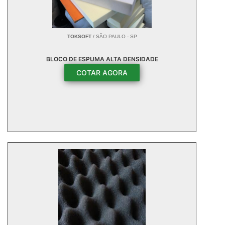
TOKSOFT
/ SÃO PAULO - SP
BLOCO DE ESPUMA ALTA DENSIDADE
COTAR AGORA