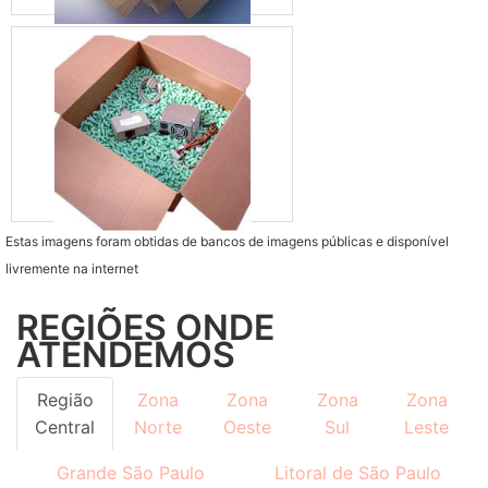
Estas imagens foram obtidas de bancos de imagens públicas e disponível
livremente na internet
REGIÕES ONDE
ATENDEMOS
Região
Zona
Zona
Zona
Zona
Central
Norte
Oeste
Sul
Leste
Grande São Paulo
Litoral de São Paulo