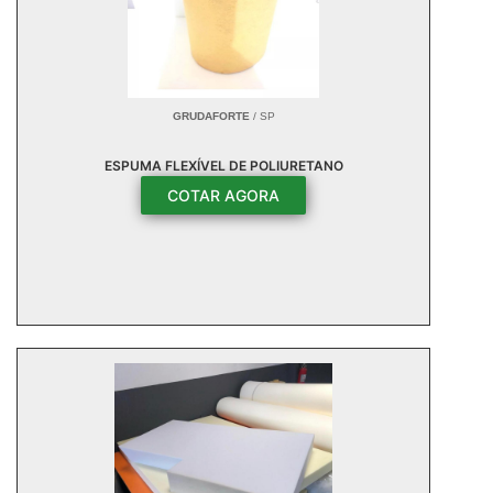
GRUDAFORTE
/ SP
ESPUMA FLEXÍVEL DE POLIURETANO
COTAR AGORA