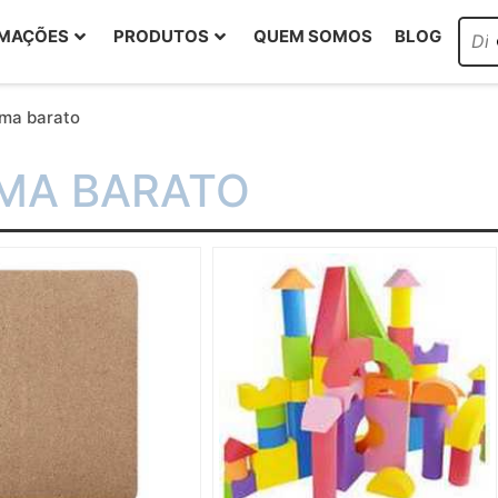
RMAÇÕES
PRODUTOS
QUEM SOMOS
BLOG
ma barato
MA BARATO