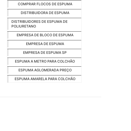
COMPRAR FLOCOS DE ESPUMA
DISTRIBUIDORA DE ESPUMA
DISTRIBUIDORES DE ESPUMA DE
POLIURETANO
EMPRESA DE BLOCO DE ESPUMA
EMPRESA DE ESPUMA
EMPRESA DE ESPUMA SP
ESPUMA A METRO PARA COLCHÃO
ESPUMA AGLOMERADA PREÇO
ESPUMA AMARELA PARA COLCHÃO
ESPUMA CAIXA DE OVO
ESPUMA CASCA DE OVO
ESPUMA COLCHÃO
ESPUMA COLCHÃO CASAL
ESPUMA D20