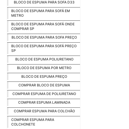
BLOCO DE ESPUMA PARA SOFA D33
BLOCO DE ESPUMA PARA SOFÁ EM
METRO
BLOCO DE ESPUMA PARA SOFÁ ONDE
COMPRAR SP
BLOCO DE ESPUMA PARA SOFA PREÇO
BLOCO DE ESPUMA PARA SOFÁ PREÇO
SP
BLOCO DE ESPUMA POLIURETANO
BLOCO DE ESPUMA POR METRO
BLOCO DE ESPUMA PREÇO
COMPRAR BLOCO DE ESPUMA
COMPRAR ESPUMA DE POLIURETANO
COMPRAR ESPUMA LAMINADA
COMPRAR ESPUMA PARA COLCHÃO
COMPRAR ESPUMA PARA
COLCHONETE