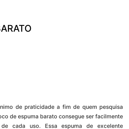
BARATO
nimo de praticidade a fim de quem pesquisa
oco de espuma barato consegue ser facilmente
a de cada uso. Essa espuma de excelente