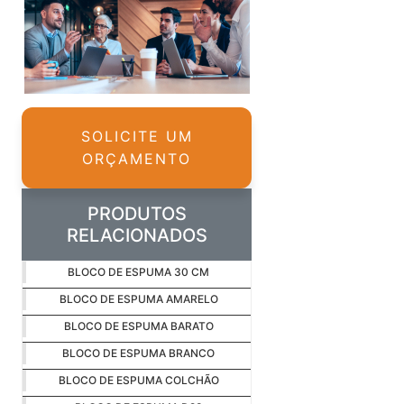
SOLICITE UM
ORÇAMENTO
PRODUTOS
RELACIONADOS
BLOCO DE ESPUMA 30 CM
BLOCO DE ESPUMA AMARELO
BLOCO DE ESPUMA BARATO
BLOCO DE ESPUMA BRANCO
BLOCO DE ESPUMA COLCHÃO