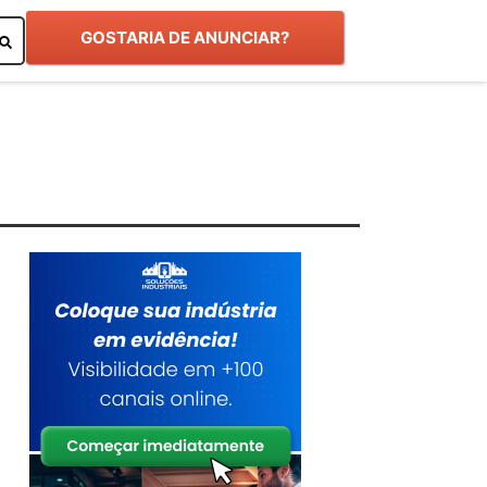
GOSTARIA DE ANUNCIAR?