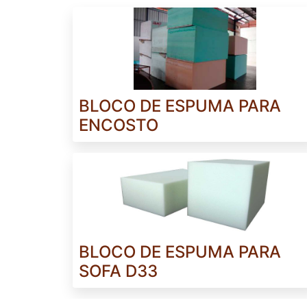
BLOCO DE ESPUMA PARA
ENCOSTO
BLOCO DE ESPUMA PARA
SOFA D33