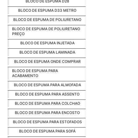
BLOCO DE ESPUMA D28
BLOCO DE ESPUMA D33 METRO
BLOCO DE ESPUMA DE POLIURETANO
BLOCO DE ESPUMA DE POLIURETANO
PREÇO
BLOCO DE ESPUMA INJETADA
BLOCO DE ESPUMA LAMINADA
BLOCO DE ESPUMA ONDE COMPRAR
BLOCO DE ESPUMA PARA
ACABAMENTO
BLOCO DE ESPUMA PARA ALMOFADA
BLOCO DE ESPUMA PARA ASSENTO
BLOCO DE ESPUMA PARA COLCHAO
BLOCO DE ESPUMA PARA ENCOSTO
BLOCO DE ESPUMA PARA ESTOFADOS
BLOCO DE ESPUMA PARA SOFÁ