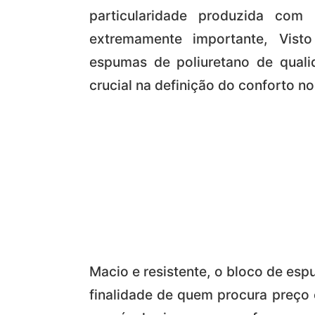
particularidade produzida com 
extremamente importante, Vist
espumas de poliuretano de quali
crucial na definição do conforto no
Macio e resistente, o bloco de es
finalidade de quem procura preço