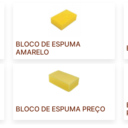
BLOCO DE ESPUMA
AMARELO
BLOCO DE ESPUMA PREÇO