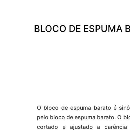
BLOCO DE ESPUMA 
O bloco de espuma barato é sinô
pelo bloco de espuma barato. O bl
cortado e ajustado a carênci