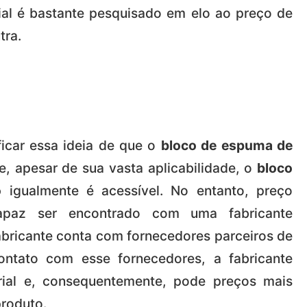
al é bastante pesquisado em elo ao preço de
tra.
ficar essa ideia de que o
bloco de espuma de
e, apesar de sua vasta aplicabilidade, o
bloco
o
igualmente é acessível. No entanto, preço
apaz ser encontrado com uma fabricante
bricante conta com fornecedores parceiros de
contato com esse fornecedores, a fabricante
rial e, consequentemente, pode preços mais
produto.