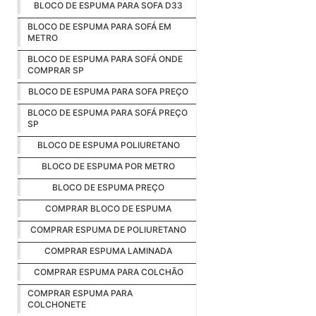
BLOCO DE ESPUMA PARA SOFA D33
BLOCO DE ESPUMA PARA SOFÁ EM
METRO
BLOCO DE ESPUMA PARA SOFÁ ONDE
COMPRAR SP
BLOCO DE ESPUMA PARA SOFA PREÇO
BLOCO DE ESPUMA PARA SOFÁ PREÇO
SP
BLOCO DE ESPUMA POLIURETANO
BLOCO DE ESPUMA POR METRO
BLOCO DE ESPUMA PREÇO
COMPRAR BLOCO DE ESPUMA
COMPRAR ESPUMA DE POLIURETANO
COMPRAR ESPUMA LAMINADA
COMPRAR ESPUMA PARA COLCHÃO
COMPRAR ESPUMA PARA
COLCHONETE