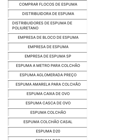
COMPRAR FLOCOS DE ESPUMA
DISTRIBUIDORA DE ESPUMA
DISTRIBUIDORES DE ESPUMA DE
POLIURETANO
EMPRESA DE BLOCO DE ESPUMA
EMPRESA DE ESPUMA
EMPRESA DE ESPUMA SP
ESPUMA A METRO PARA COLCHÃO
ESPUMA AGLOMERADA PREÇO
ESPUMA AMARELA PARA COLCHÃO
ESPUMA CAIXA DE OVO
ESPUMA CASCA DE OVO
ESPUMA COLCHÃO
ESPUMA COLCHÃO CASAL
ESPUMA D20