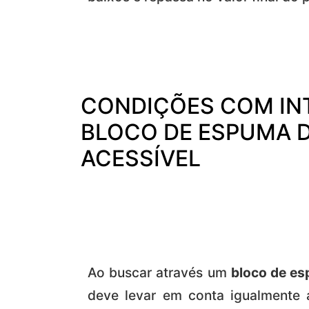
CONDIÇÕES COM IN
BLOCO DE ESPUMA 
ACESSÍVEL
Ao buscar através um
bloco de es
deve levar em conta igualmente 