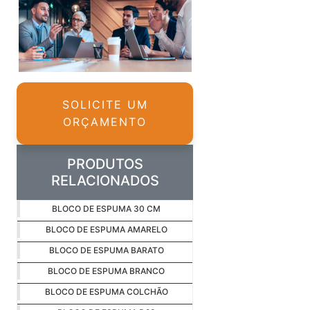
SOLICITE UM
ORÇAMENTO
PRODUTOS
RELACIONADOS
BLOCO DE ESPUMA 30 CM
BLOCO DE ESPUMA AMARELO
BLOCO DE ESPUMA BARATO
BLOCO DE ESPUMA BRANCO
BLOCO DE ESPUMA COLCHÃO