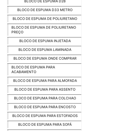
BLOCO DE ESPUMA D28
BLOCO DE ESPUMA D33 METRO
BLOCO DE ESPUMA DE POLIURETANO
BLOCO DE ESPUMA DE POLIURETANO
PREÇO
BLOCO DE ESPUMA INJETADA
BLOCO DE ESPUMA LAMINADA
BLOCO DE ESPUMA ONDE COMPRAR
BLOCO DE ESPUMA PARA
ACABAMENTO
BLOCO DE ESPUMA PARA ALMOFADA
BLOCO DE ESPUMA PARA ASSENTO
BLOCO DE ESPUMA PARA COLCHAO
BLOCO DE ESPUMA PARA ENCOSTO
BLOCO DE ESPUMA PARA ESTOFADOS
BLOCO DE ESPUMA PARA SOFÁ