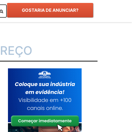
GOSTARIA DE ANUNCIAR?
PREÇO