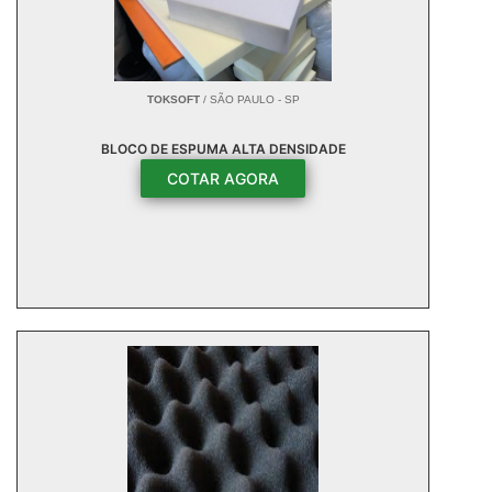
TOKSOFT
/ SÃO PAULO - SP
BLOCO DE ESPUMA ALTA DENSIDADE
COTAR AGORA