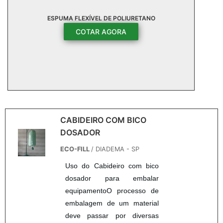
ESPUMA FLEXÍVEL DE POLIURETANO
COTAR AGORA
CABIDEIRO COM BICO
DOSADOR
ECO-FILL
/ DIADEMA - SP
Uso do Cabideiro com bico
dosador para embalar
equipamentoO processo de
embalagem de um material
deve passar por diversas