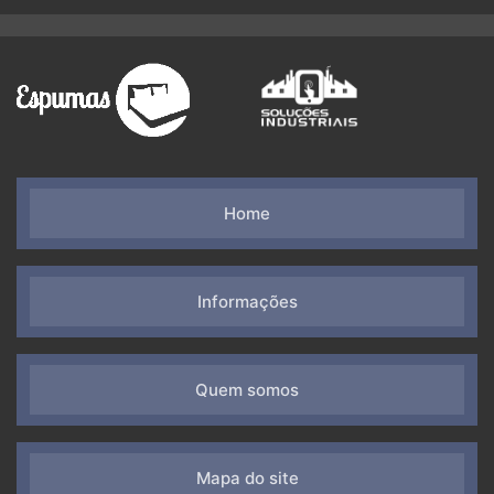
Home
Informações
Quem somos
Mapa do site