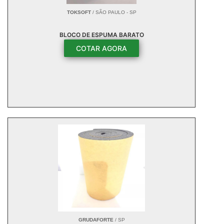
TOKSOFT
/ SÃO PAULO - SP
BLOCO DE ESPUMA BARATO
COTAR AGORA
GRUDAFORTE
/ SP