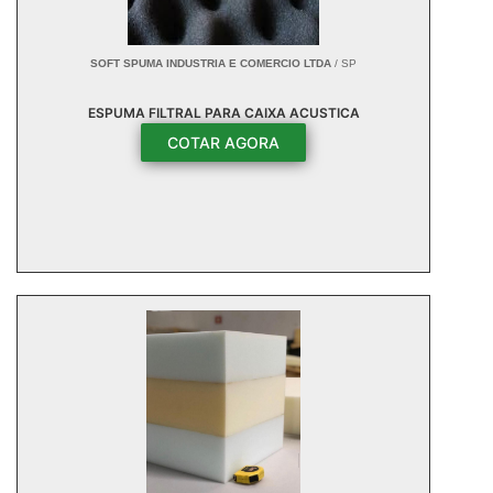
SOFT SPUMA INDUSTRIA E COMERCIO LTDA
/ SP
ESPUMA FILTRAL PARA CAIXA ACUSTICA
COTAR AGORA